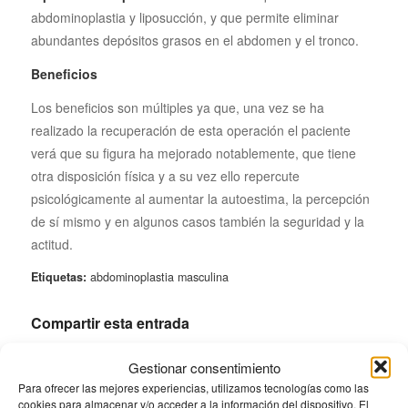
abdominoplastia y liposucción, y que permite eliminar
abundantes depósitos grasos en el abdomen y el tronco.
Beneficios
Los beneficios son múltiples ya que, una vez se ha
realizado la recuperación de esta operación el paciente
verá que su figura ha mejorado notablemente, que tiene
otra disposición física y a su vez ello repercute
psicológicamente al aumentar la autoestima, la percepción
de sí mismo y en algunos casos también la seguridad y la
actitud.
Etiquetas:
abdominoplastia masculina
Compartir esta entrada
Gestionar consentimiento
Para ofrecer las mejores experiencias, utilizamos tecnologías como las
cookies para almacenar y/o acceder a la información del dispositivo. El