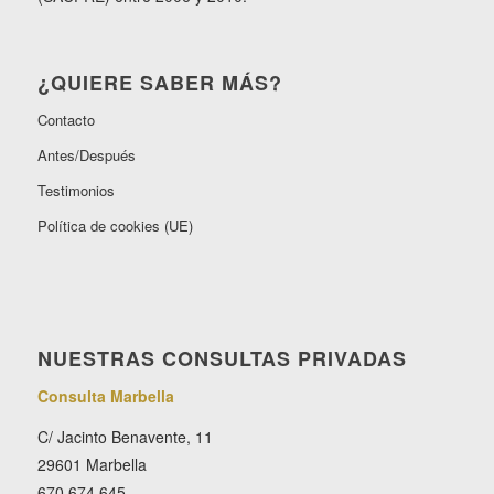
¿QUIERE SABER MÁS?
Contacto
Antes/Después
Testimonios
Política de cookies (UE)
NUESTRAS CONSULTAS PRIVADAS
Consulta Marbella
C/ Jacinto Benavente, 11
29601 Marbella
670 674 645