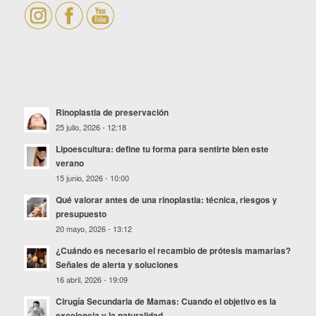
Rinoplastia de preservación
25 julio, 2026 - 12:18
Lipoescultura: define tu forma para sentirte bien este
verano
15 junio, 2026 - 10:00
Qué valorar antes de una rinoplastia: técnica, riesgos y
presupuesto
20 mayo, 2026 - 13:12
¿Cuándo es necesario el recambio de prótesis mamarias?
Señales de alerta y soluciones
16 abril, 2026 - 19:09
Cirugía Secundaria de Mamas: Cuando el objetivo es la
excelencia y la naturalidad