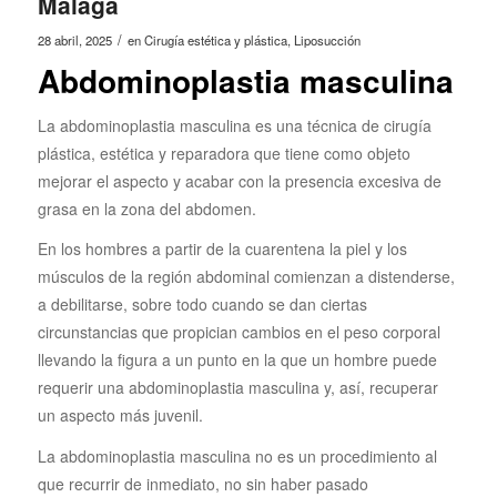
Málaga
/
28 abril, 2025
en
Cirugía estética y plástica
,
Liposucción
Abdominoplastia masculina
La abdominoplastia masculina es una técnica de cirugía
plástica, estética y reparadora que tiene como objeto
mejorar el aspecto y acabar con la presencia excesiva de
grasa en la zona del abdomen.
En los hombres a partir de la cuarentena la piel y los
músculos de la región abdominal comienzan a distenderse,
a debilitarse, sobre todo cuando se dan ciertas
circunstancias que propician cambios en el peso corporal
llevando la figura a un punto en la que un hombre puede
requerir una abdominoplastia masculina y, así, recuperar
un aspecto más juvenil.
La abdominoplastia masculina no es un procedimiento al
que recurrir de inmediato, no sin haber pasado