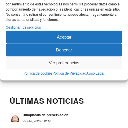
consentimiento de estas tecnologías nos permitirá procesar datos como el
comportamiento de navegación o las identificaciones únicas en este sitio.
No consentir o retirar el consentimiento, puede afectar negativamente a
ciertas características y funciones.
Gestionar los servicios
Aceptar
Denegar
BUSCAR
Ver preferencias
Política de cookies
Política de Privacidad
Aviso Legal
ÚLTIMAS NOTICIAS
Rinoplastia de preservación
25 julio, 2026 - 12:18