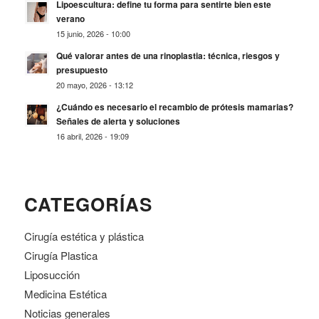
Lipoescultura: define tu forma para sentirte bien este
verano
15 junio, 2026 - 10:00
Qué valorar antes de una rinoplastia: técnica, riesgos y
presupuesto
20 mayo, 2026 - 13:12
¿Cuándo es necesario el recambio de prótesis mamarias?
Señales de alerta y soluciones
16 abril, 2026 - 19:09
CATEGORÍAS
Cirugía estética y plástica
Cirugía Plastica
Liposucción
Medicina Estética
Noticias generales