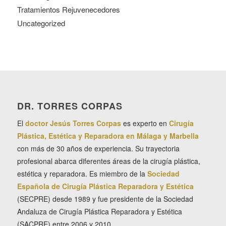
Tratamientos Rejuvenecedores
Uncategorized
DR. TORRES CORPAS
El
doctor Jesús Torres Corpas
es experto en
Cirugía
Plástica, Estética y Reparadora en Málaga y Marbella
con más de 30 años de experiencia. Su trayectoria
profesional abarca diferentes áreas de la cirugía plástica,
estética y reparadora. Es miembro de la
Sociedad
Española de Cirugía Plástica Reparadora y Estética
(SECPRE) desde 1989 y fue presidente de la Sociedad
Andaluza de Cirugía Plástica Reparadora y Estética
(SACPRE) entre 2006 y 2010.