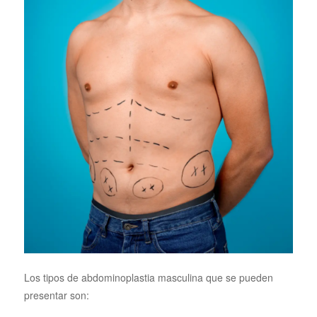
Los tipos de abdominoplastia masculina que se pueden
presentar son: