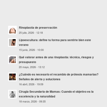
Rinoplastia de preservación
25 julio, 2026 - 12:18
Lipoescultura: define tu forma para sentirte bien este
verano
15 junio, 2026 - 10:00
Qué valorar antes de una rinoplastia: técnica, riesgos y
presupuesto
20 mayo, 2026 - 13:12
¿Cuándo es necesario el recambio de prótesis mamarias?
Señales de alerta y soluciones
16 abril, 2026 - 19:09
Cirugía Secundaria de Mamas: Cuando el objetivo es la
excelencia y la naturalidad
18 marzo, 2026 - 09:35