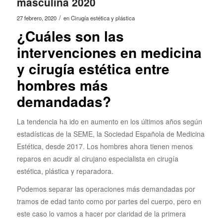
masculina 2020
/
27 febrero, 2020
en
Cirugía estética y plástica
¿Cuáles son las
intervenciones en medicina
y cirugía estética entre
hombres más
demandadas?
La tendencia ha ido en aumento en los últimos años según
estadísticas de la SEME, la Sociedad Española de Medicina
Estética, desde 2017. Los hombres ahora tienen menos
reparos en acudir al cirujano especialista en cirugía
estética, plástica y reparadora.
Podemos separar las operaciones más demandadas por
tramos de edad tanto como por partes del cuerpo, pero en
este caso lo vamos a hacer por claridad de la primera