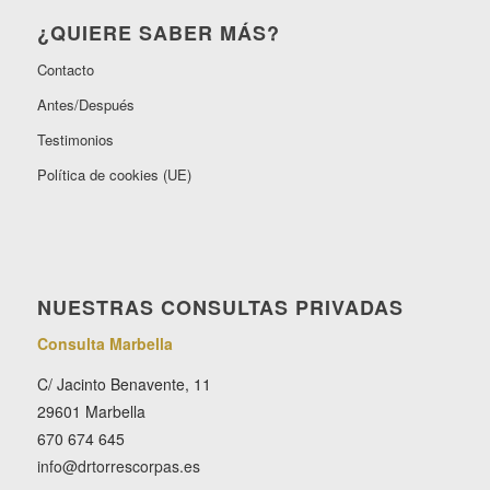
¿QUIERE SABER MÁS?
Contacto
Antes/Después
Testimonios
Política de cookies (UE)
NUESTRAS CONSULTAS PRIVADAS
Consulta Marbella
C/ Jacinto Benavente, 11
29601 Marbella
670 674 645
info@drtorrescorpas.es