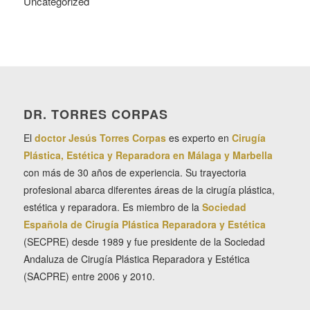
Uncategorized
DR. TORRES CORPAS
El
doctor Jesús Torres Corpas
es experto en
Cirugía
Plástica, Estética y Reparadora en Málaga y Marbella
con más de 30 años de experiencia. Su trayectoria
profesional abarca diferentes áreas de la cirugía plástica,
estética y reparadora. Es miembro de la
Sociedad
Española de Cirugía Plástica Reparadora y Estética
(SECPRE) desde 1989 y fue presidente de la Sociedad
Andaluza de Cirugía Plástica Reparadora y Estética
(SACPRE) entre 2006 y 2010.