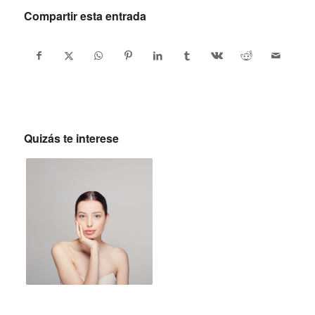
Compartir esta entrada
Quizás te interese