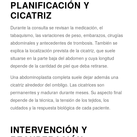
PLANIFICACIÓN Y
CICATRIZ
Durante la consulta se revisan la medicación, el
tabaquismo, las variaciones de peso, embarazos, cirugías
abdominales y antecedentes de trombosis. También se
explica la localización prevista de la cicatriz, que suele
situarse en la parte baja del abdomen y cuya longitud
depende de la cantidad de piel que deba retirarse.
Una abdominoplastia completa suele dejar además una
cicatriz alrededor del ombligo. Las cicatrices son
permanentes y maduran durante meses. Su aspecto final
depende de la técnica, la tensión de los tejidos, los
cuidados y la respuesta biológica de cada paciente.
INTERVENCIÓN Y