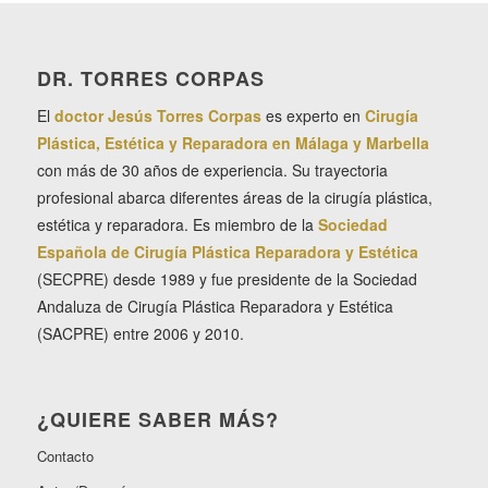
DR. TORRES CORPAS
El
doctor Jesús Torres Corpas
es experto en
Cirugía
Plástica, Estética y Reparadora en Málaga y Marbella
con más de 30 años de experiencia. Su trayectoria
profesional abarca diferentes áreas de la cirugía plástica,
estética y reparadora. Es miembro de la
Sociedad
Española de Cirugía Plástica Reparadora y Estética
(SECPRE) desde 1989 y fue presidente de la Sociedad
Andaluza de Cirugía Plástica Reparadora y Estética
(SACPRE) entre 2006 y 2010.
¿QUIERE SABER MÁS?
Contacto