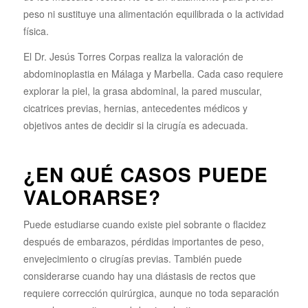
peso ni sustituye una alimentación equilibrada o la actividad
física.
El Dr. Jesús Torres Corpas realiza la valoración de
abdominoplastia en Málaga y Marbella. Cada caso requiere
explorar la piel, la grasa abdominal, la pared muscular,
cicatrices previas, hernias, antecedentes médicos y
objetivos antes de decidir si la cirugía es adecuada.
¿EN QUÉ CASOS PUEDE
VALORARSE?
Puede estudiarse cuando existe piel sobrante o flacidez
después de embarazos, pérdidas importantes de peso,
envejecimiento o cirugías previas. También puede
considerarse cuando hay una diástasis de rectos que
requiere corrección quirúrgica, aunque no toda separación