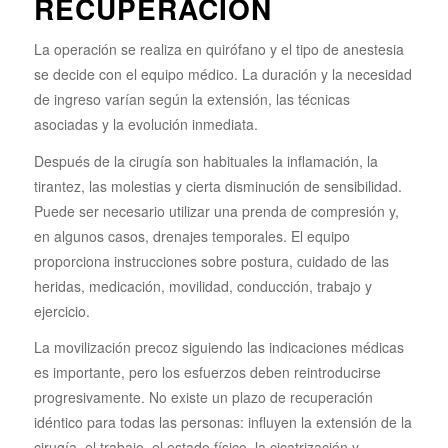
RECUPERACIÓN
La operación se realiza en quirófano y el tipo de anestesia
se decide con el equipo médico. La duración y la necesidad
de ingreso varían según la extensión, las técnicas
asociadas y la evolución inmediata.
Después de la cirugía son habituales la inflamación, la
tirantez, las molestias y cierta disminución de sensibilidad.
Puede ser necesario utilizar una prenda de compresión y,
en algunos casos, drenajes temporales. El equipo
proporciona instrucciones sobre postura, cuidado de las
heridas, medicación, movilidad, conducción, trabajo y
ejercicio.
La movilización precoz siguiendo las indicaciones médicas
es importante, pero los esfuerzos deben reintroducirse
progresivamente. No existe un plazo de recuperación
idéntico para todas las personas: influyen la extensión de la
cirugía, el trabajo, el estado físico, la cicatrización y