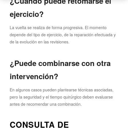
¿Cuándo puede retomarse el
ejercicio?
La vuelta se realiza de forma progresiva. El momento
depende del tipo de ejercicio, de la reparación efectuada y
de la evolución en las revisiones.
¿Puede combinarse con otra
intervención?
En algunos casos pueden plantearse técnicas asociadas,
pero la seguridad y el tiempo quirúrgico deben evaluarse
antes de recomendar una combinación.
CONSULTA DE