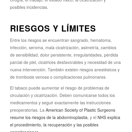
posibles incidencias.
RIESGOS Y LÍMITES
Entre los riesgos se encuentran sangrado, hematoma,
infección, seroma, mala cicatrización, asimetría, cambios
de sensibilidad, dolor persistente, irregularidades, pérdida
parcial de piel, cicatrices desfavorables y necesidad de una
nueva intervención. También existen riesgos anestésicos y
de trombosis venosa o complicaciones pulmonares.
El tabaco puede aumentar el riesgo de problemas de
circulación y cicatrización. Deben comunicarse todos los
medicamentos y seguir exactamente las instrucciones
preoperatorias. La
American Society of Plastic Surgeons
resume los riesgos de la abdominoplastia
, y el
NHS explica
el procedimiento, la recuperación y las posibles