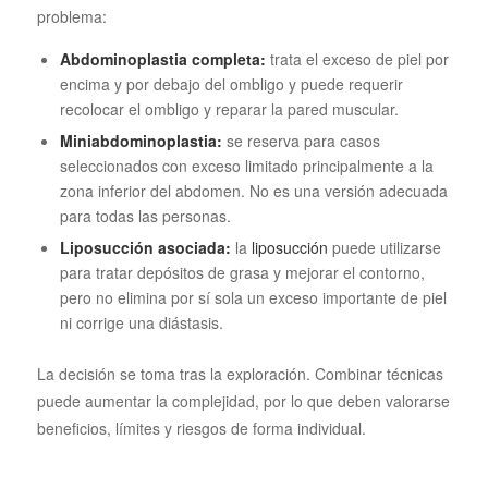
problema:
Abdominoplastia completa:
trata el exceso de piel por
encima y por debajo del ombligo y puede requerir
recolocar el ombligo y reparar la pared muscular.
Miniabdominoplastia:
se reserva para casos
seleccionados con exceso limitado principalmente a la
zona inferior del abdomen. No es una versión adecuada
para todas las personas.
Liposucción asociada:
la
liposucción
puede utilizarse
para tratar depósitos de grasa y mejorar el contorno,
pero no elimina por sí sola un exceso importante de piel
ni corrige una diástasis.
La decisión se toma tras la exploración. Combinar técnicas
puede aumentar la complejidad, por lo que deben valorarse
beneficios, límites y riesgos de forma individual.