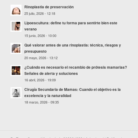
Rinoplastia de preservación
25 julio, 2026 - 12:18
Lipoescultura: define tu forma para sentirte bien este
verano
15 junio, 2026 - 10:00
Qué valorar antes de una rinoplastia: técnica, riesgos y
presupuesto
20 mayo, 2026 - 13:12
¿Cuándo es necesario el recambio de prótesis mamarias?
Señales de alerta y soluciones
16 abril, 2026 - 19:09
Cirugía Secundaria de Mamas: Cuando el objetivo es la
excelencia y la naturalidad
18 marzo, 2026 - 09:35