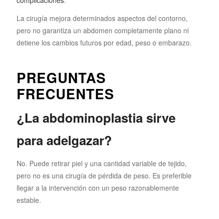
complicaciones
.
La cirugía mejora determinados aspectos del contorno,
pero no garantiza un abdomen completamente plano ni
detiene los cambios futuros por edad, peso o embarazo.
PREGUNTAS
FRECUENTES
¿La abdominoplastia sirve
para adelgazar?
No. Puede retirar piel y una cantidad variable de tejido,
pero no es una cirugía de pérdida de peso. Es preferible
llegar a la intervención con un peso razonablemente
estable.