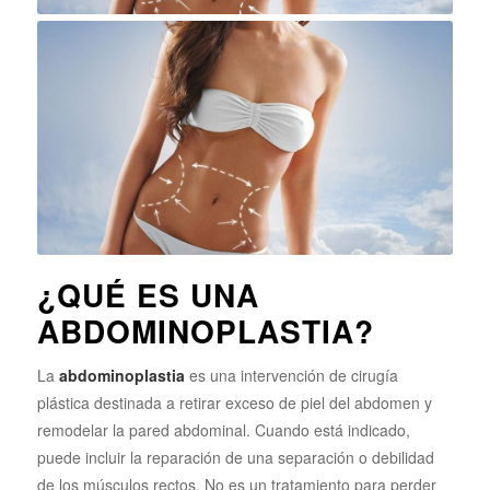
¿QUÉ ES UNA
ABDOMINOPLASTIA?
La
abdominoplastia
es una intervención de cirugía
plástica destinada a retirar exceso de piel del abdomen y
remodelar la pared abdominal. Cuando está indicado,
puede incluir la reparación de una separación o debilidad
de los músculos rectos. No es un tratamiento para perder