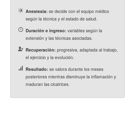
Anestesia:
se decide con el equipo médico
según la técnica y el estado de salud.
Duración e ingreso:
variables según la
extensión y las técnicas asociadas.
Recuperación:
progresiva, adaptada al trabajo,
el ejercicio y la evolución.
Resultado:
se valora durante los meses
posteriores mientras disminuye la inflamación y
maduran las cicatrices.