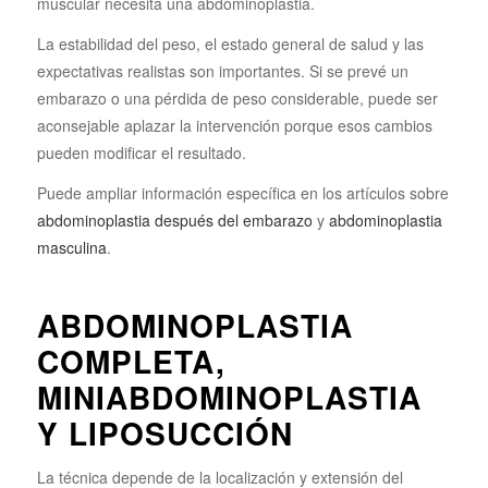
muscular necesita una abdominoplastia.
La estabilidad del peso, el estado general de salud y las
expectativas realistas son importantes. Si se prevé un
embarazo o una pérdida de peso considerable, puede ser
aconsejable aplazar la intervención porque esos cambios
pueden modificar el resultado.
Puede ampliar información específica en los artículos sobre
abdominoplastia después del embarazo
y
abdominoplastia
masculina
.
ABDOMINOPLASTIA
COMPLETA,
MINIABDOMINOPLASTIA
Y LIPOSUCCIÓN
La técnica depende de la localización y extensión del