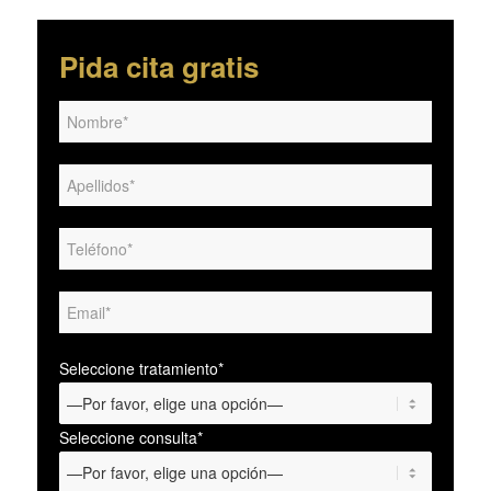
Pida cita gratis
Seleccione tratamiento*
Seleccione consulta*