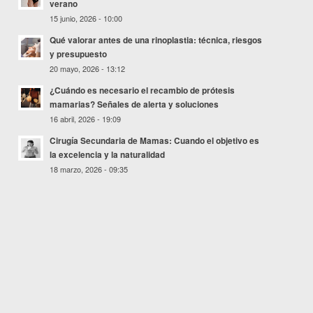
verano
15 junio, 2026 - 10:00
Qué valorar antes de una rinoplastia: técnica, riesgos
y presupuesto
20 mayo, 2026 - 13:12
¿Cuándo es necesario el recambio de prótesis
mamarias? Señales de alerta y soluciones
16 abril, 2026 - 19:09
Cirugía Secundaria de Mamas: Cuando el objetivo es
la excelencia y la naturalidad
18 marzo, 2026 - 09:35