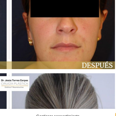
Gestionar consentimiento