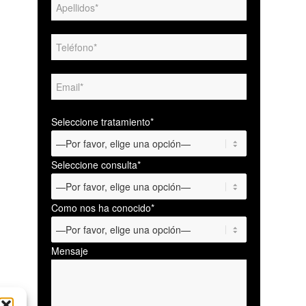
Seleccione tratamiento*
Seleccione consulta*
Como nos ha conocido*
Mensaje