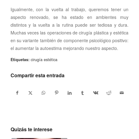
Igualmente, con la vuelta al trabajo, queremos tener un
aspecto renovado, se ha estado en ambientes muy
distintos y la vuelta a la rutina puede ser tediosa y dura.
Muchas veces las operaciones de cirugía plástica y estética
en su variante también de componente psicológico positivo:
el aumentar la autoestima mejorando nuestro aspecto.
Etiquetas:
cirugía estética
Compartir esta entrada
Quizás te interese