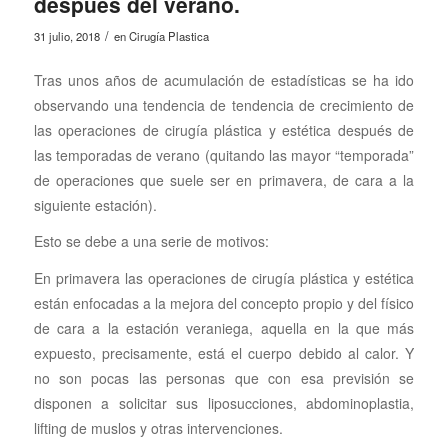
después del verano.
/
31 julio, 2018
en
Cirugía Plastica
Tras unos años de acumulación de estadísticas se ha ido
observando una tendencia de tendencia de crecimiento de
las operaciones de cirugía plástica y estética después de
las temporadas de verano (quitando las mayor “temporada”
de operaciones que suele ser en primavera, de cara a la
siguiente estación).
Esto se debe a una serie de motivos:
En primavera las operaciones de cirugía plástica y estética
están enfocadas a la mejora del concepto propio y del físico
de cara a la estación veraniega, aquella en la que más
expuesto, precisamente, está el cuerpo debido al calor. Y
no son pocas las personas que con esa previsión se
disponen a solicitar sus liposucciones, abdominoplastia,
lifting de muslos y otras intervenciones.