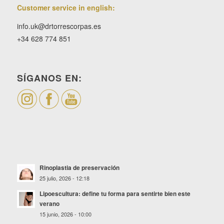
Customer service in english:
info.uk@drtorrescorpas.es
+34 628 774 851
SÍGANOS EN:
Rinoplastia de preservación
25 julio, 2026 - 12:18
Lipoescultura: define tu forma para sentirte bien este
verano
15 junio, 2026 - 10:00