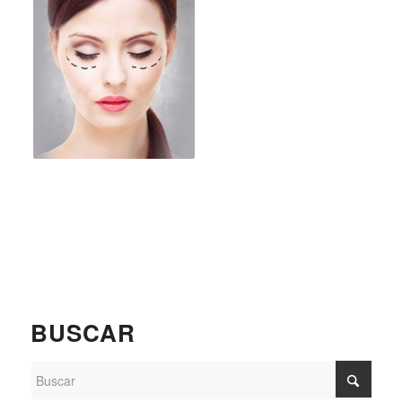
BUSCAR