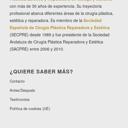
con más de 30 años de experiencia. Su trayectoria
profesional abarca diferentes áreas de la cirugía plástica,
estética y reparadora. Es miembro de la
Sociedad
Española de Cirugía Plástica Reparadora y Estética
(SECPRE) desde 1989 y fue presidente de la Sociedad
Andaluza de Cirugía Plástica Reparadora y Estética
(SACPRE) entre 2006 y 2010.
¿QUIERE SABER MÁS?
Contacto
Antes/Después
Testimonios
Política de cookies (UE)