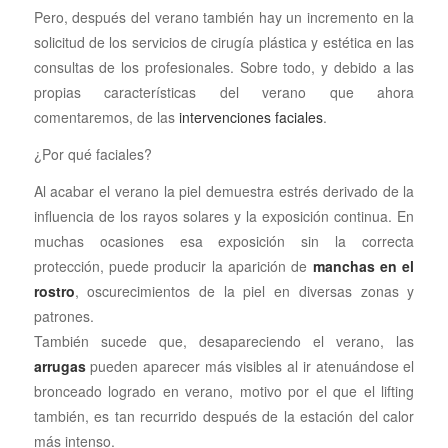
Pero, después del verano también hay un incremento en la
solicitud de los servicios de cirugía plástica y estética en las
consultas de los profesionales. Sobre todo, y debido a las
propias características del verano que ahora
comentaremos, de las
intervenciones faciales
.
¿Por qué faciales?
Al acabar el verano la piel demuestra estrés derivado de la
influencia de los rayos solares y la exposición continua. En
muchas ocasiones esa exposición sin la correcta
protección, puede producir la aparición de
manchas en el
rostro
, oscurecimientos de la piel en diversas zonas y
patrones.
También sucede que, desapareciendo el verano, las
arrugas
pueden aparecer más visibles al ir atenuándose el
bronceado logrado en verano, motivo por el que el lifting
también, es tan recurrido después de la estación del calor
más intenso.