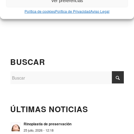
Ver preferencias
Política de cookies
Política de Privacidad
Aviso Legal
BUSCAR
ÚLTIMAS NOTICIAS
Rinoplastia de preservación
25 julio, 2026 - 12:18