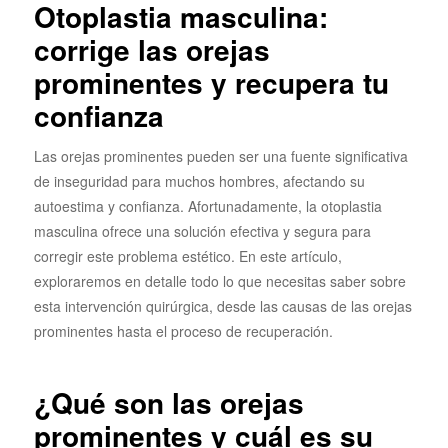
Otoplastia masculina:
corrige las orejas
prominentes y recupera tu
confianza
Las orejas prominentes pueden ser una fuente significativa
de inseguridad para muchos hombres, afectando su
autoestima y confianza. Afortunadamente, la otoplastia
masculina ofrece una solución efectiva y segura para
corregir este problema estético. En este artículo,
exploraremos en detalle todo lo que necesitas saber sobre
esta intervención quirúrgica, desde las causas de las orejas
prominentes hasta el proceso de recuperación.
¿Qué son las orejas
prominentes y cuál es su