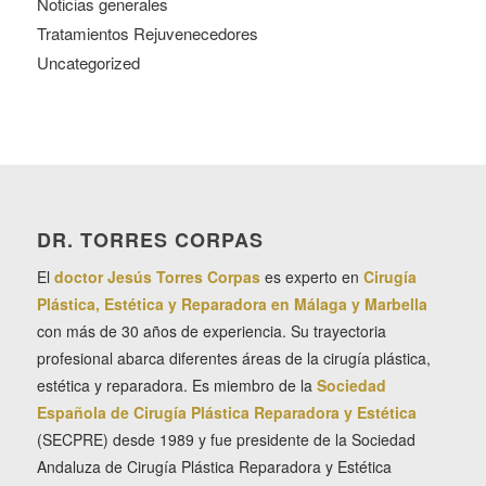
Noticias generales
Tratamientos Rejuvenecedores
Uncategorized
DR. TORRES CORPAS
El
doctor Jesús Torres Corpas
es experto en
Cirugía
Plástica, Estética y Reparadora en Málaga y Marbella
con más de 30 años de experiencia. Su trayectoria
profesional abarca diferentes áreas de la cirugía plástica,
estética y reparadora. Es miembro de la
Sociedad
Española de Cirugía Plástica Reparadora y Estética
(SECPRE) desde 1989 y fue presidente de la Sociedad
Andaluza de Cirugía Plástica Reparadora y Estética