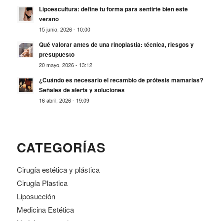
Lipoescultura: define tu forma para sentirte bien este
verano
15 junio, 2026 - 10:00
Qué valorar antes de una rinoplastia: técnica, riesgos y
presupuesto
20 mayo, 2026 - 13:12
¿Cuándo es necesario el recambio de prótesis mamarias?
Señales de alerta y soluciones
16 abril, 2026 - 19:09
CATEGORÍAS
Cirugía estética y plástica
Cirugía Plastica
Liposucción
Medicina Estética