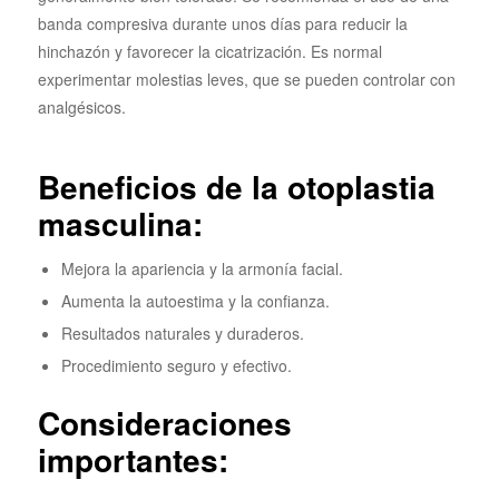
banda compresiva durante unos días para reducir la
hinchazón y favorecer la cicatrización. Es normal
experimentar molestias leves, que se pueden controlar con
analgésicos.
Beneficios de la otoplastia
masculina:
Mejora la apariencia y la armonía facial.
Aumenta la autoestima y la confianza.
Resultados naturales y duraderos.
Procedimiento seguro y efectivo.
Consideraciones
importantes: