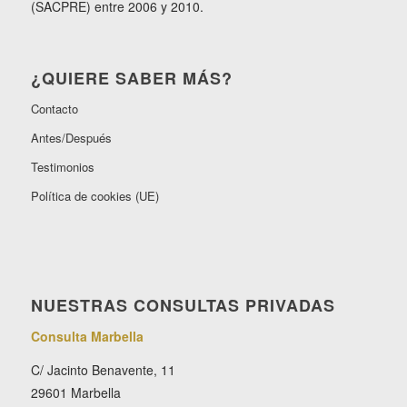
(SACPRE) entre 2006 y 2010.
¿QUIERE SABER MÁS?
Contacto
Antes/Después
Testimonios
Política de cookies (UE)
NUESTRAS CONSULTAS PRIVADAS
Consulta Marbella
C/ Jacinto Benavente, 11
29601 Marbella