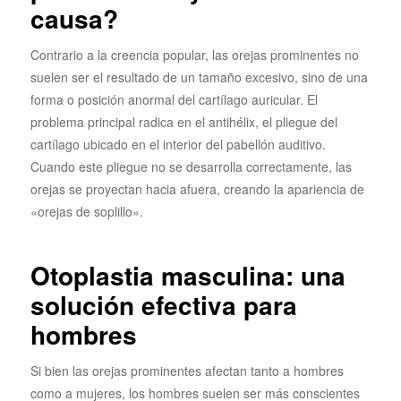
causa?
Contrario a la creencia popular, las orejas prominentes no
suelen ser el resultado de un tamaño excesivo, sino de una
forma o posición anormal del cartílago auricular. El
problema principal radica en el antihélix, el pliegue del
cartílago ubicado en el interior del pabellón auditivo.
Cuando este pliegue no se desarrolla correctamente, las
orejas se proyectan hacia afuera, creando la apariencia de
«orejas de soplillo».
Otoplastia masculina: una
solución efectiva para
hombres
Si bien las orejas prominentes afectan tanto a hombres
como a mujeres, los hombres suelen ser más conscientes