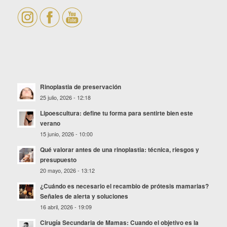
Rinoplastia de preservación
25 julio, 2026 - 12:18
Lipoescultura: define tu forma para sentirte bien este
verano
15 junio, 2026 - 10:00
Qué valorar antes de una rinoplastia: técnica, riesgos y
presupuesto
20 mayo, 2026 - 13:12
¿Cuándo es necesario el recambio de prótesis mamarias?
Señales de alerta y soluciones
16 abril, 2026 - 19:09
Cirugía Secundaria de Mamas: Cuando el objetivo es la