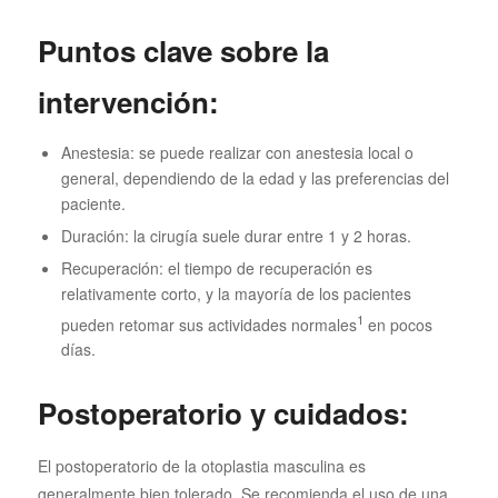
Puntos clave sobre la
intervención:
Anestesia: se puede realizar con anestesia local o
general, dependiendo de la edad y las preferencias del
paciente.
Duración: la cirugía suele durar entre 1 y 2 horas.
Recuperación: el tiempo de recuperación es
relativamente corto, y la mayoría de los pacientes
1
pueden retomar sus actividades normales
en pocos
días.
Postoperatorio y cuidados:
El postoperatorio de la otoplastia masculina es
generalmente bien tolerado. Se recomienda el uso de una